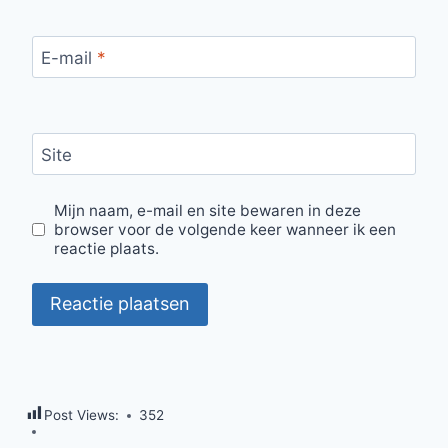
E-mail
*
Site
Mijn naam, e-mail en site bewaren in deze
browser voor de volgende keer wanneer ik een
reactie plaats.
Post Views:
352