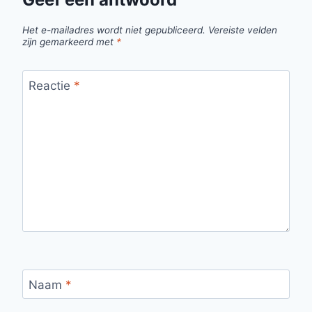
Het e-mailadres wordt niet gepubliceerd.
Vereiste velden
zijn gemarkeerd met
*
Reactie
*
Naam
*