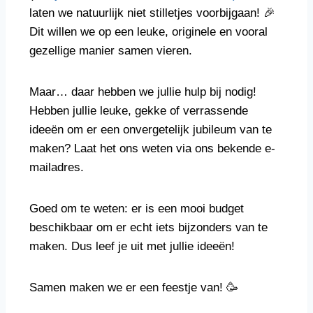
laten we natuurlijk niet stilletjes voorbijgaan! 🎉
Dit willen we op een leuke, originele en vooral
gezellige manier samen vieren.
Maar… daar hebben we jullie hulp bij nodig!
Hebben jullie leuke, gekke of verrassende
ideeën om er een onvergetelijk jubileum van te
maken? Laat het ons weten via ons bekende e-
mailadres.
Goed om te weten: er is een mooi budget
beschikbaar om er echt iets bijzonders van te
maken. Dus leef je uit met jullie ideeën!
Samen maken we er een feestje van! 🥳