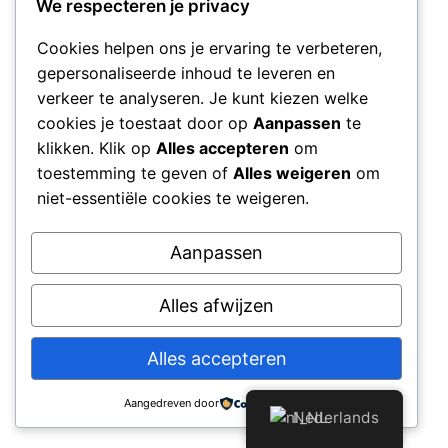
We respecteren je privacy
Cookies helpen ons je ervaring te verbeteren,
gepersonaliseerde inhoud te leveren en
verkeer te analyseren. Je kunt kiezen welke
cookies je toestaat door op
Aanpassen
te
klikken. Klik op
Alles accepteren
om
toestemming te geven of
Alles weigeren
om
niet-essentiële cookies te weigeren.
Aanpassen
Alles afwijzen
Alles accepteren
Aangedreven door
Nederlands