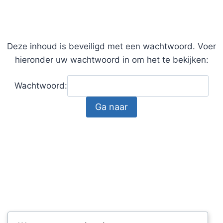
Deze inhoud is beveiligd met een wachtwoord. Voer
hieronder uw wachtwoord in om het te bekijken:
Wachtwoord: