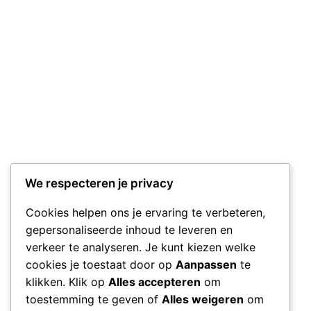
We respecteren je privacy
Cookies helpen ons je ervaring te verbeteren,
gepersonaliseerde inhoud te leveren en
verkeer te analyseren. Je kunt kiezen welke
cookies je toestaat door op
Aanpassen
te
klikken. Klik op
Alles accepteren
om
toestemming te geven of
Alles weigeren
om