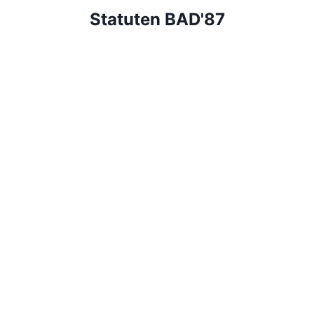
Statuten BAD'87