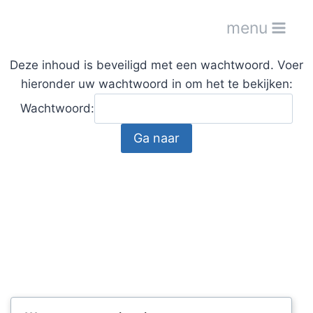
menu
Deze inhoud is beveiligd met een wachtwoord. Voer
hieronder uw wachtwoord in om het te bekijken:
Wachtwoord: