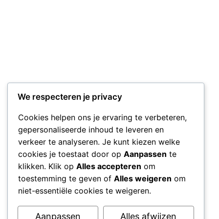
We respecteren je privacy
Cookies helpen ons je ervaring te verbeteren,
gepersonaliseerde inhoud te leveren en
verkeer te analyseren. Je kunt kiezen welke
cookies je toestaat door op
Aanpassen
te
klikken. Klik op
Alles accepteren
om
toestemming te geven of
Alles weigeren
om
niet-essentiële cookies te weigeren.
Aanpassen
Alles afwijzen