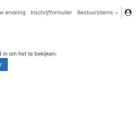
w ervaring
Inschrijfformulier
Bestuursitems
in om het te bekijken: