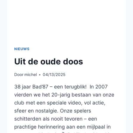
NIEUWS
Uit de oude doos
Door
michel
04/13/2025
38 jaar Bad’87 – een terugblik! In 2007
vierden we het 20-jarig bestaan van onze
club met een speciale video, vol actie,
sfeer en nostalgie. Onze spelers
schitterden als nooit tevoren – een
prachtige herinnering aan een mijlpaal in