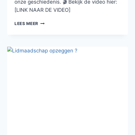
onze geschiedenis. 🎬 Bekijk de video hier:
[LINK NAAR DE VIDEO]
LEES MEER